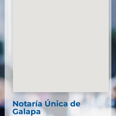
Notaría Única de
Galapa