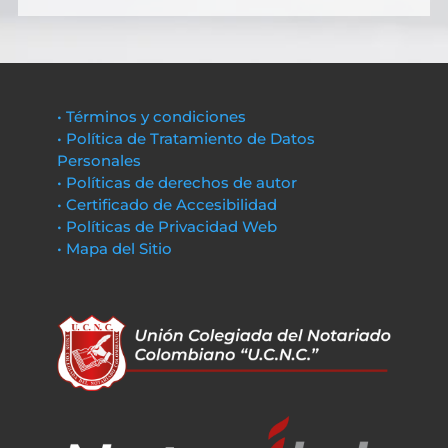
• Términos y condiciones
• Política de Tratamiento de Datos
Personales
• Políticas de derechos de autor
• Certificado de Accesibilidad
• Políticas de Privacidad Web
• Mapa del Sitio