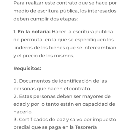
Para realizar este contrato que se hace por
medio de escritura pública, los interesados
deben cumplir dos etapas:
1.
En la notaría:
Hacer la escritura pública
de permuta, en la que se especifiquen los
linderos de los bienes que se intercambian
y el precio de los mismos.
Requisitos:
Documentos de identificación de las
personas que hacen el contrato.
Estas personas deben ser mayores de
edad y por lo tanto están en capacidad de
hacerlo.
Certificados de paz y salvo por impuesto
predial que se paga en la Tesorería