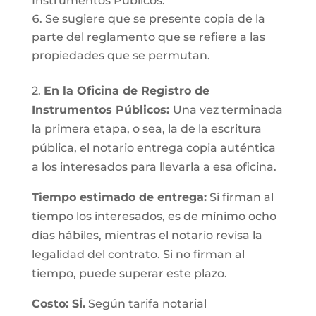
Instrumentos Públicos.
Se sugiere que se presente copia de la
parte del reglamento que se refiere a las
propiedades que se permutan.
2.
En la Oficina de Registro de
Instrumentos Públicos:
Una vez terminada
la primera etapa, o sea, la de la escritura
pública, el notario entrega copia auténtica
a los interesados para llevarla a esa oficina.
Tiempo estimado de entrega:
Si firman al
tiempo los interesados, es de mínimo ocho
días hábiles, mientras el notario revisa la
legalidad del contrato. Si no firman al
tiempo, puede superar este plazo.
Costo: SÍ.
Según tarifa notarial