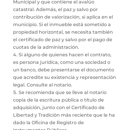
Municipal y que contiene el avalúo
catastral. Además, el paz y salvo por
contribución de valorización, si aplica en el
municipio. Si el inmueble está sometido a
propiedad horizontal, se necesita también
el certificado de paz y salvo por el pago de
cuotas de la administración.
Si alguno de quienes hacen el contrato,
es persona jurídica, como una sociedad o
un banco, debe presentarse el documento
que acredite su existencia y representación
legal. Consulte al notario.
Se recomienda que se lleve al notario
copia de la escritura pública o título de
adquisición, junto con el Certificado de
Libertad y Tradición más reciente que le ha
dado la Oficina de Registro de