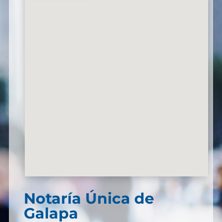
Notaría Única de
Galapa