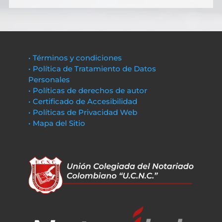
• Términos y condiciones
• Política de Tratamiento de Datos
Personales
• Políticas de derechos de autor
• Certificado de Accesibilidad
• Políticas de Privacidad Web
• Mapa del Sitio