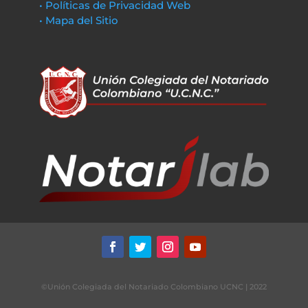
• Políticas de Privacidad Web
• Mapa del Sitio
©Unión Colegiada del Notariado Colombiano UCNC | 2022