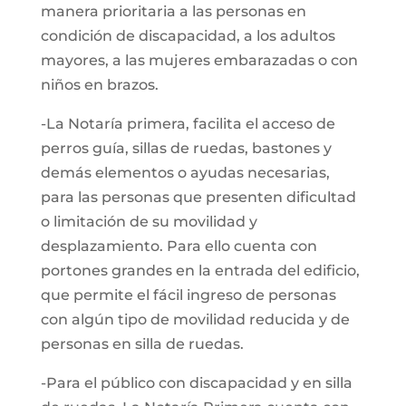
manera prioritaria a las personas en
condición de discapacidad, a los adultos
mayores, a las mujeres embarazadas o con
niños en brazos.
-La Notaría primera, facilita el acceso de
perros guía, sillas de ruedas, bastones y
demás elementos o ayudas necesarias,
para las personas que presenten dificultad
o limitación de su movilidad y
desplazamiento. Para ello cuenta con
portones grandes en la entrada del edificio,
que permite el fácil ingreso de personas
con algún tipo de movilidad reducida y de
personas en silla de ruedas.
-Para el público con discapacidad y en silla