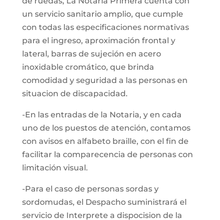
de ruedas, La Notaría Primera cuenta con
un servicio sanitario amplio, que cumple
con todas las especificaciones normativas
para el ingreso, aproximación frontal y
lateral, barras de sujeción en acero
inoxidable cromático, que brinda
comodidad y seguridad a las personas en
situacion de discapacidad.
-En las entradas de la Notaria, y en cada
uno de los puestos de atención, contamos
con avisos en alfabeto braille, con el fin de
facilitar la comparecencia de personas con
limitación visual.
-Para el caso de personas sordas y
sordomudas, el Despacho suministrará el
servicio de Interprete a dispocision de la