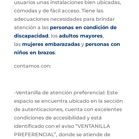
usuarios unas instalaciones bien ubicadas,
cómodas y de fácil acceso. Tiene las
adecuaciones necesidades para brindar
atención a las
personas en condición de
discapacidad
, los
adultos mayores
,
las
mujeres embarazadas
y
personas con
niños en brazos
.
contamos con:
-Ventanilla de atención preferencial: Este
espacio se encuentra ubicado en la sección
de autenticaciones, cuenta con excelentes
condiciones de accesibilidad y está
identificado con el aviso “VENTANILLA
PREFERENCIAL”, donde se atiende de