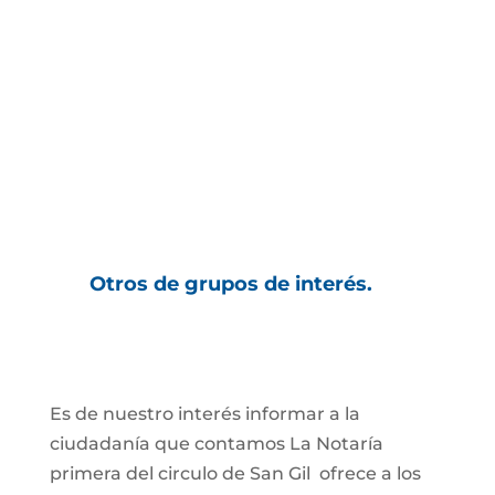
Otros de grupos de interés.
Es de nuestro interés informar a la
ciudadanía que contamos
La Notaría
primera del circulo de San Gil ofrece a los