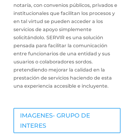
notaría, con convenios públicos, privados e
institucionales que facilitan los procesos y
en tal virtud se pueden acceder a los
servicios de apoyo simplemente
solicitándolo.
SERVIR
es una solución
pensada para facilitar la comunicación
entre funcionarios de una entidad y sus
usuarios o colaboradores sordos.
pretendiendo mejorar la calidad en la
prestación de servicios haciendo de esta
una experiencia accesible e incluyente.
IMAGENES- GRUPO DE
INTERES