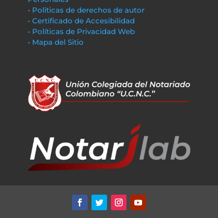
• Políticas de derechos de autor
• Certificado de Accesibilidad
• Políticas de Privacidad Web
• Mapa del Sitio