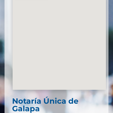
Notaría Única de
Galapa