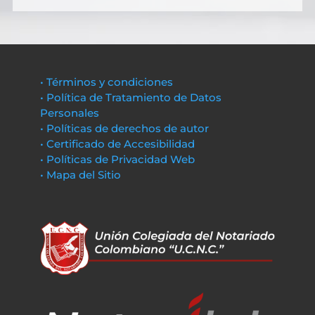
• Términos y condiciones
• Política de Tratamiento de Datos
Personales
• Políticas de derechos de autor
• Certificado de Accesibilidad
• Políticas de Privacidad Web
• Mapa del Sitio