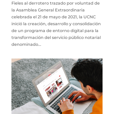
Fieles al derrotero trazado por voluntad de
la Asamblea General Extraordinaria
celebrada el 21 de mayo de 2021, la UCNC
inició la creación, desarrollo y consolidación
de un programa de entorno digital para la
transformación del servicio público notarial
denominado...