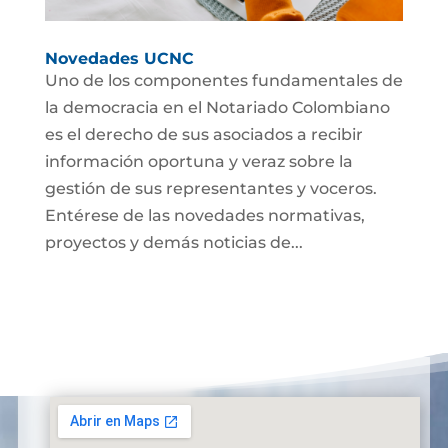
Novedades UCNC
Uno de los componentes fundamentales de
la democracia en el Notariado Colombiano
es el derecho de sus asociados a recibir
información oportuna y veraz sobre la
gestión de sus representantes y voceros.
Entérese de las novedades normativas,
proyectos y demás noticias de...