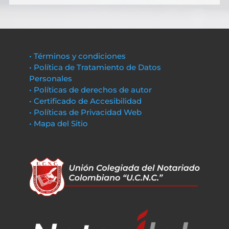
• Términos y condiciones
• Política de Tratamiento de Datos
Personales
• Políticas de derechos de autor
• Certificado de Accesibilidad
• Políticas de Privacidad Web
• Mapa del Sitio