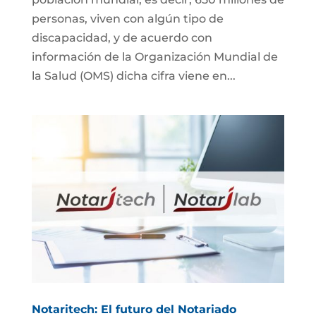
personas, viven con algún tipo de
discapacidad, y de acuerdo con
información de la Organización Mundial de
la Salud (OMS) dicha cifra viene en...
Notaritech: El futuro del Notariado