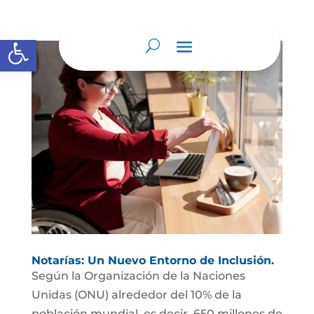
Abrir barra de herramientas
Notarías: Un Nuevo Entorno de Inclusión.
Según la Organización de la Naciones
Unidas (ONU) alrededor del 10% de la
población mundial, es decir, 650 millones de