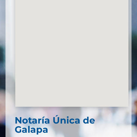
Notaría Única de
Galapa