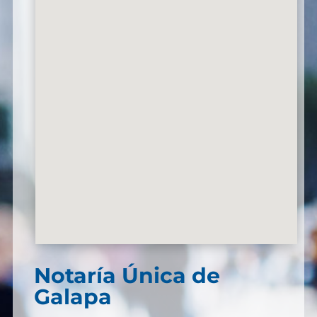
Notaría Única de
Galapa