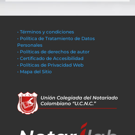
• Términos y condiciones
• Política de Tratamiento de Datos
Personales
• Políticas de derechos de autor
• Certificado de Accesibilidad
• Políticas de Privacidad Web
• Mapa del Sitio