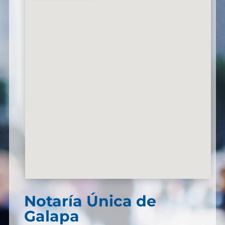
Notaría Única de
Galapa