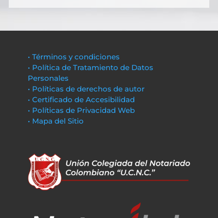
• Términos y condiciones
• Política de Tratamiento de Datos
Personales
• Políticas de derechos de autor
• Certificado de Accesibilidad
• Políticas de Privacidad Web
• Mapa del Sitio