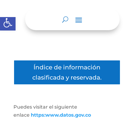
Abrir barra de herramientas
Índice de información
clasificada y reservada.
Puedes visitar el siguiente
enlace
https:www.datos.gov.co