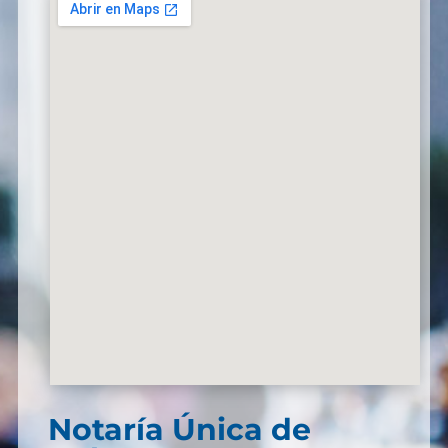
Notaría Única de