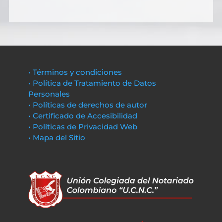
• Términos y condiciones
• Política de Tratamiento de Datos
Personales
• Políticas de derechos de autor
• Certificado de Accesibilidad
• Políticas de Privacidad Web
• Mapa del Sitio