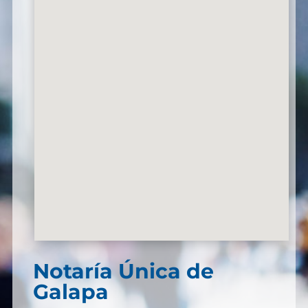
Notaría Única de
Galapa