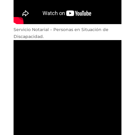
Servicio Notarial – Personas en Situación de
Discapacidad.