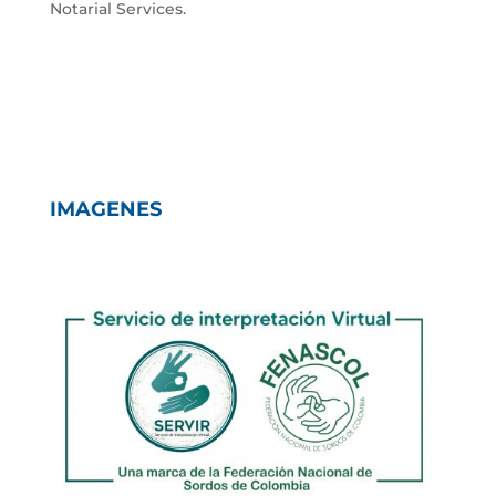
Notarial Services.
IMAGENES