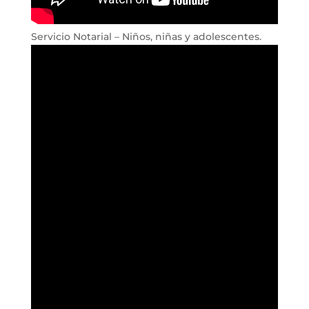
Servicio Notarial – Niños, niñas y adolescentes.