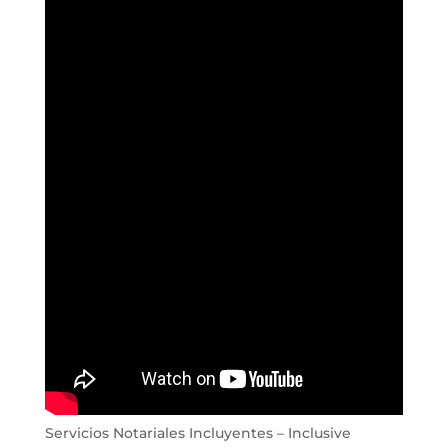
Servicios Notariales Incluyentes – Inclusive