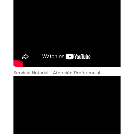
Servicio Notarial – Atención Preferencial.