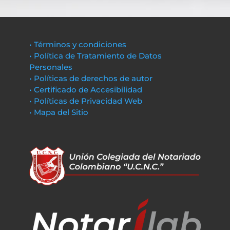
• Términos y condiciones
• Política de Tratamiento de Datos
Personales
• Políticas de derechos de autor
• Certificado de Accesibilidad
• Políticas de Privacidad Web
• Mapa del Sitio