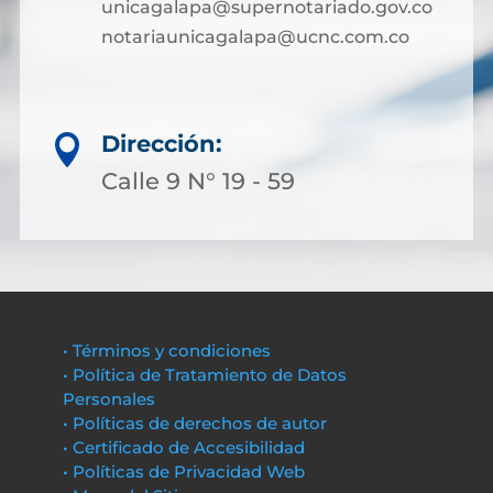
unicagalapa@supernotariado.gov.co
notariaunicagalapa@ucnc.com.co
Dirección:

Calle 9 N° 19 - 59
• Términos y condiciones
• Política de Tratamiento de Datos
Personales
• Políticas de derechos de autor
• Certificado de Accesibilidad
• Políticas de Privacidad Web