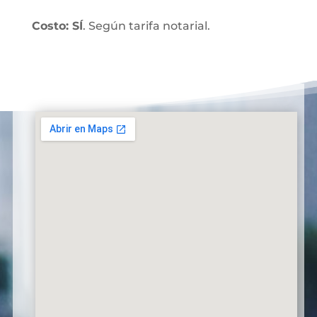
Costo: SÍ
. Según tarifa notarial.