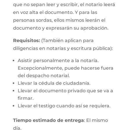
que no sepan leer y escribir, el notario leerá
en voz alta el documento. Y para las
personas sordas, ellos mismos leerán el
documento y expresarán su aprobación.
Requisitos:
(También aplican para
diligencias en notarías y escritura pública):
Asistir personalmente a la notaría.
Excepcionalmente, puede hacerse fuera
del despacho notarial.
Llevar la cédula de ciudadanía.
Llevar el documento privado que se va a
firmar.
Llevar el testigo cuando así se requiera.
Tiempo estimado de entrega
: El mismo
día.