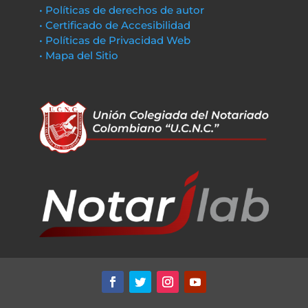
• Políticas de derechos de autor
• Certificado de Accesibilidad
• Políticas de Privacidad Web
• Mapa del Sitio